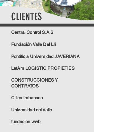
CLIENTES
Central Control S.A.S
Fundación Valle Del Lili
Pontificia Universidad JAVERIANA
LatAm LOGISTIC PROPIETIES
CONSTRUCCIONES Y
CONTRATOS
Clíica Imbanaco
Universidad del Valle
fundacion wwb