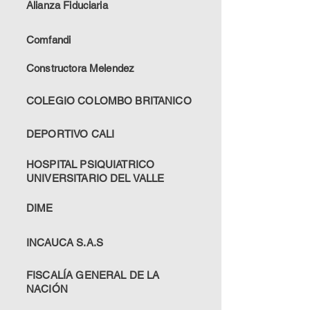
Alianza Fiduciaria
Comfandi
Constructora Melendez
COLEGIO COLOMBO BRITANICO
DEPORTIVO CALI
HOSPITAL PSIQUIATRICO
UNIVERSITARIO DEL VALLE
DIME
INCAUCA S.A.S
FISCALÍA GENERAL DE LA
NACIÓN